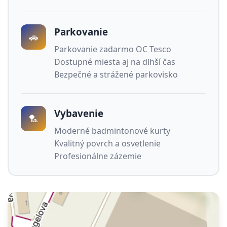
Parkovanie
🚗
Parkovanie zadarmo OC Tesco
Dostupné miesta aj na dlhší čas
Bezpečné a strážené parkovisko
Vybavenie
🏸
Moderné badmintonové kurty
Kvalitný povrch a osvetlenie
Profesionálne zázemie