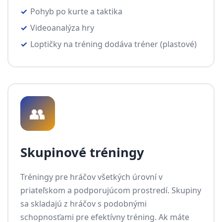
Pohyb po kurte a taktika
Videoanalýza hry
Loptičky na tréning dodáva tréner (plastové)
👥
Skupinové tréningy
Tréningy pre hráčov všetkých úrovní v
priateľskom a podporujúcom prostredí. Skupiny
sa skladajú z hráčov s podobnými
schopnosťami pre efektívny tréning. Ak máte