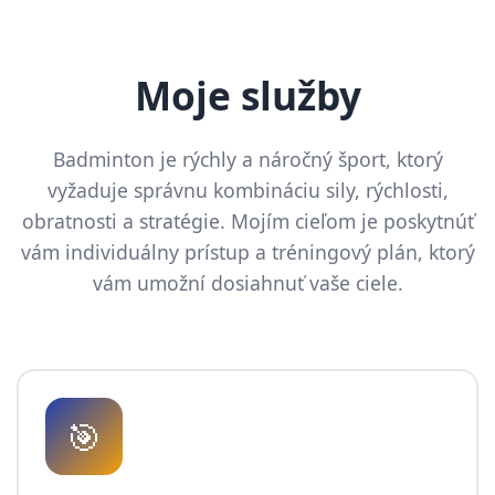
Moje služby
Badminton je rýchly a náročný šport, ktorý
vyžaduje správnu kombináciu sily, rýchlosti,
obratnosti a stratégie. Mojím cieľom je poskytnúť
vám individuálny prístup a tréningový plán, ktorý
vám umožní dosiahnuť vaše ciele.
🎯