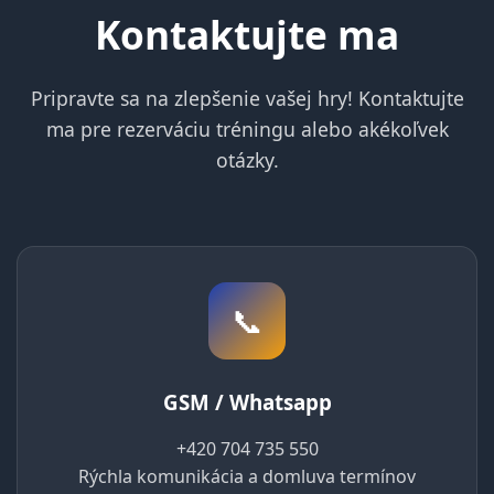
Kontaktujte ma
Pripravte sa na zlepšenie vašej hry! Kontaktujte
ma pre rezerváciu tréningu alebo akékoľvek
otázky.
📞
GSM / Whatsapp
+420 704 735 550
Rýchla komunikácia a domluva termínov