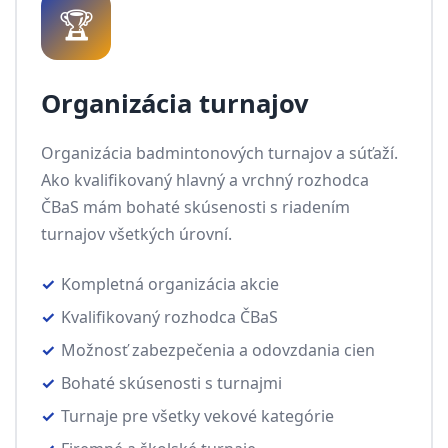
🏆
Organizácia turnajov
Organizácia badmintonových turnajov a súťaží.
Ako kvalifikovaný hlavný a vrchný rozhodca
ČBaS mám bohaté skúsenosti s riadením
turnajov všetkých úrovní.
Kompletná organizácia akcie
Kvalifikovaný rozhodca ČBaS
Možnosť zabezpečenia a odovzdania cien
Bohaté skúsenosti s turnajmi
Turnaje pre všetky vekové kategórie