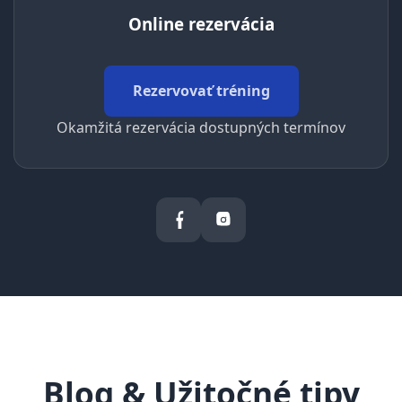
Online rezervácia
Rezervovať tréning
Okamžitá rezervácia dostupných termínov
Blog & Užitočné tipy