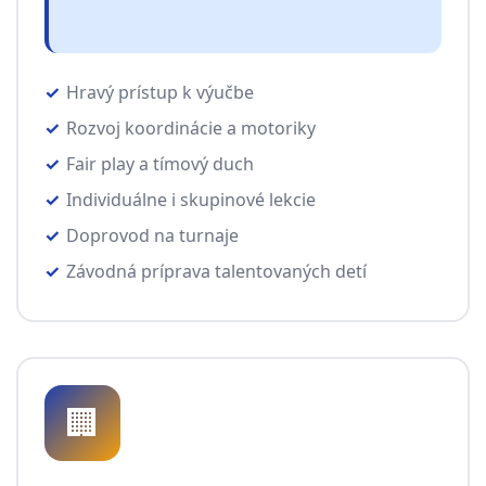
Hravý prístup k výučbe
Rozvoj koordinácie a motoriky
Fair play a tímový duch
Individuálne i skupinové lekcie
Doprovod na turnaje
Závodná príprava talentovaných detí
🏢