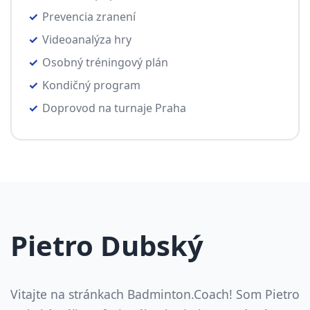
Prevencia zranení
Videoanalýza hry
Osobný tréningový plán
Kondičný program
Doprovod na turnaje Praha
Pietro Dubský
Vitajte na stránkach Badminton.Coach! Som Pietro