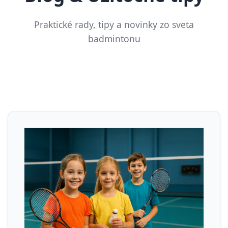
Praktické rady, tipy a novinky zo sveta
badmintonu