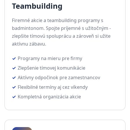
Teambuilding
Firemné akcie a teambuilding programy s
badmintonom. Spojte príjemné s užitočným -
zlepšite tímovú spoluprácu a zároveň si užite
aktívnu zábavu.
Programy na mieru pre firmy
Zlepšenie tímovej komunikácie
Aktívny odpočinok pre zamestnancov
Flexibilné termíny aj cez víkendy
Kompletná organizácia akcie