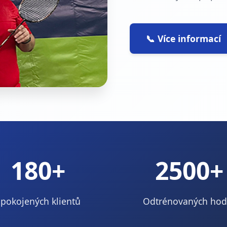
📞 Více informací
180+
2500+
pokojených klientů
Odtrénovaných hod