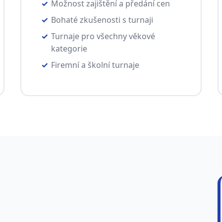
Možnost zajištění a předání cen
Bohaté zkušenosti s turnaji
Turnaje pro všechny věkové
kategorie
Firemní a školní turnaje