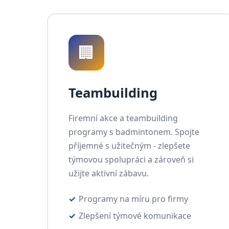
🏢
Teambuilding
Firemní akce a teambuilding
programy s badmintonem. Spojte
příjemné s užitečným - zlepšete
týmovou spolupráci a zároveň si
užijte aktivní zábavu.
Programy na míru pro firmy
Zlepšení týmové komunikace