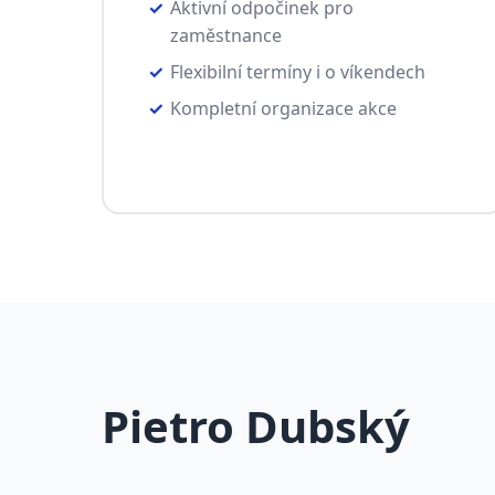
Aktivní odpočinek pro
zaměstnance
Flexibilní termíny i o víkendech
Kompletní organizace akce
Pietro Dubský