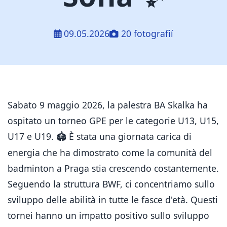
09.05.2026
20 fotografií
Sabato 9 maggio 2026, la palestra BA Skalka ha
ospitato un torneo GPE per le categorie U13, U15,
U17 e U19.
È stata una giornata carica di
🏟️
energia che ha dimostrato come la comunità del
badminton a Praga stia crescendo costantemente.
Seguendo la struttura BWF, ci concentriamo sullo
sviluppo delle abilità in tutte le fasce d'età. Questi
tornei hanno un impatto positivo sullo sviluppo