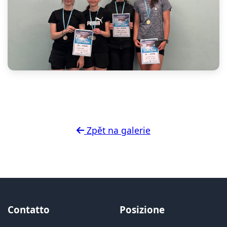
Zpět na galerie
Contatto
Posizione