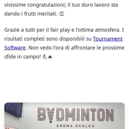
vivissime congratulazioni; il tuo duro lavoro sta
dando i frutti meritati.
👏
Grazie a tutti per il fair play e l'ottima atmosfera. I
risultati completi sono disponibili su
Tournament
Software
. Non vedo l'ora di affrontare le prossime
sfide in campo!
💪🔥