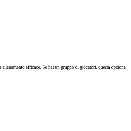
 un allenamento efficace. Se hai un gruppo di giocatori, questa opzione