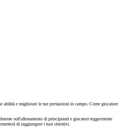
e abilità e migliorare le tue prestazioni in campo. Come giocatore
almente sull'allenamento di principianti e giocatori leggermente
rmetterà di raggiungere i tuoi obiettivi.