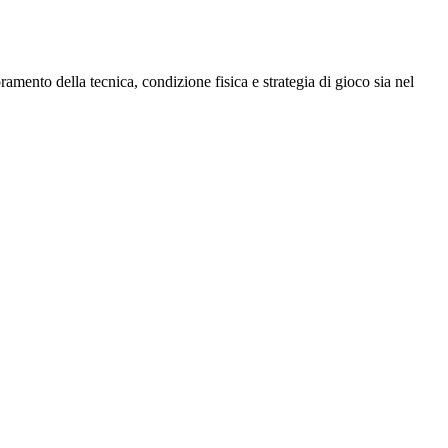
mento della tecnica, condizione fisica e strategia di gioco sia nel