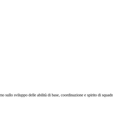
o sullo sviluppo delle abilità di base, coordinazione e spirito di squad