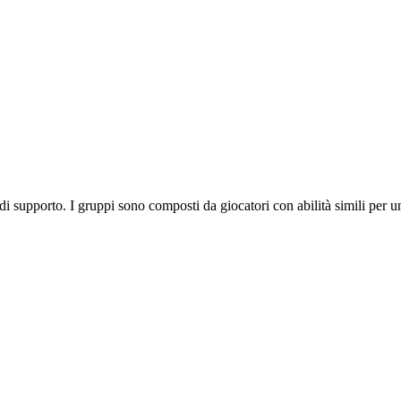
e di supporto. I gruppi sono composti da giocatori con abilità simili per