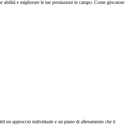
e abilità e migliorare le tue prestazioni in campo. Come giocatore
nirti un approccio individuale e un piano di allenamento che ti