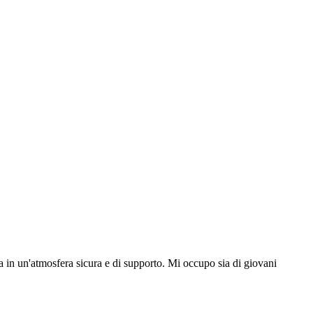
ra in un'atmosfera sicura e di supporto. Mi occupo sia di giovani