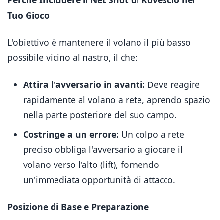
Perché Includere il Net Shot di Rovescio nel
Tuo Gioco
L'obiettivo è mantenere il volano il più basso
possibile vicino al nastro, il che:
Attira l'avversario in avanti:
Deve reagire
rapidamente al volano a rete, aprendo spazio
nella parte posteriore del suo campo.
Costringe a un errore:
Un colpo a rete
preciso obbliga l'avversario a giocare il
volano verso l'alto (lift), fornendo
un'immediata opportunità di attacco.
Posizione di Base e Preparazione