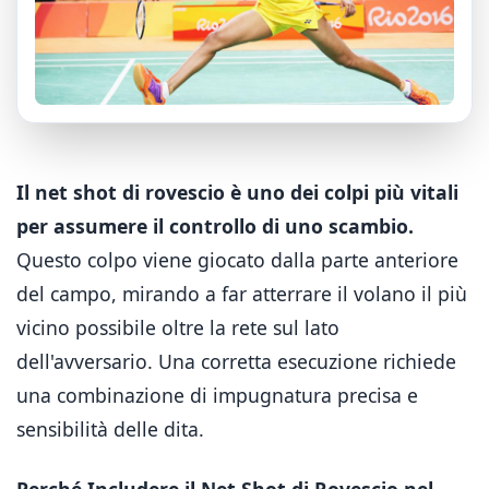
Il net shot di rovescio è uno dei colpi più vitali
per assumere il controllo di uno scambio.
Questo colpo viene giocato dalla parte anteriore
del campo, mirando a far atterrare il volano il più
vicino possibile oltre la rete sul lato
dell'avversario. Una corretta esecuzione richiede
una combinazione di impugnatura precisa e
sensibilità delle dita.