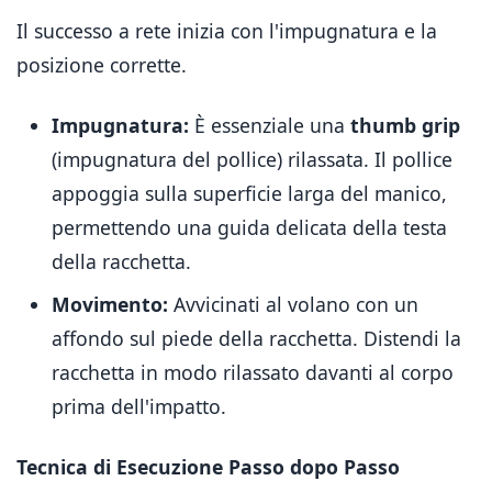
Il successo a rete inizia con l'impugnatura e la
posizione corrette.
Impugnatura:
È essenziale una
thumb grip
(impugnatura del pollice) rilassata. Il pollice
appoggia sulla superficie larga del manico,
permettendo una guida delicata della testa
della racchetta.
Movimento:
Avvicinati al volano con un
affondo sul piede della racchetta. Distendi la
racchetta in modo rilassato davanti al corpo
prima dell'impatto.
Tecnica di Esecuzione Passo dopo Passo