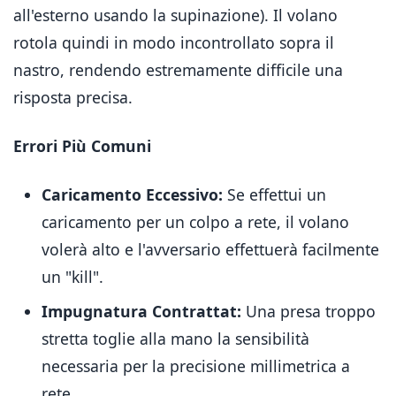
all'esterno usando la supinazione). Il volano
rotola quindi in modo incontrollato sopra il
nastro, rendendo estremamente difficile una
risposta precisa.
Errori Più Comuni
Caricamento Eccessivo:
Se effettui un
caricamento per un colpo a rete, il volano
volerà alto e l'avversario effettuerà facilmente
un "kill".
Impugnatura Contrattat:
Una presa troppo
stretta toglie alla mano la sensibilità
necessaria per la precisione millimetrica a
rete.