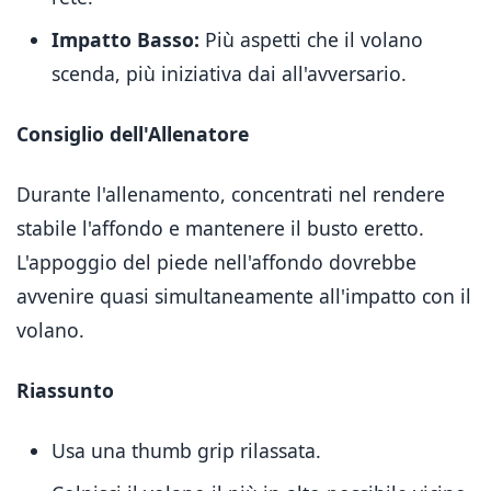
Impatto Basso:
Più aspetti che il volano
scenda, più iniziativa dai all'avversario.
Consiglio dell'Allenatore
Durante l'allenamento, concentrati nel rendere
stabile l'affondo e mantenere il busto eretto.
L'appoggio del piede nell'affondo dovrebbe
avvenire quasi simultaneamente all'impatto con il
volano.
Riassunto
Usa una thumb grip rilassata.