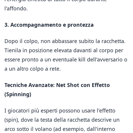
l'affondo.
3. Accompagnamento e prontezza
Dopo il colpo, non abbassare subito la racchetta.
Tienila in posizione elevata davanti al corpo per
essere pronto a un eventuale kill dell'avversario o
a un altro colpo a rete.
Tecniche Avanzate: Net Shot con Effetto
(Spinning)
I giocatori più esperti possono usare l'effetto
(spin), dove la testa della racchetta descrive un
arco sotto il volano (ad esempio, dall'interno