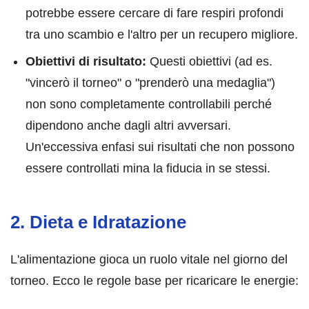
potrebbe essere cercare di fare respiri profondi
tra uno scambio e l'altro per un recupero migliore.
Obiettivi di risultato:
Questi obiettivi (ad es.
"vincerò il torneo" o "prenderò una medaglia")
non sono completamente controllabili perché
dipendono anche dagli altri avversari.
Un'eccessiva enfasi sui risultati che non possono
essere controllati mina la fiducia in se stessi.
2. Dieta e Idratazione
L'alimentazione gioca un ruolo vitale nel giorno del
torneo. Ecco le regole base per ricaricare le energie: