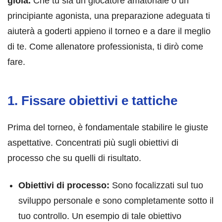
gioia.
Che tu sia un giocatore amatoriale o un
principiante agonista, una preparazione adeguata ti
aiuterà a goderti appieno il torneo e a dare il meglio
di te. Come allenatore professionista, ti dirò come
fare.
1. Fissare obiettivi e tattiche
Prima del torneo, è fondamentale stabilire le giuste
aspettative. Concentrati più sugli obiettivi di
processo che su quelli di risultato.
Obiettivi di processo:
Sono focalizzati sul tuo
sviluppo personale e sono completamente sotto il
tuo controllo. Un esempio di tale obiettivo