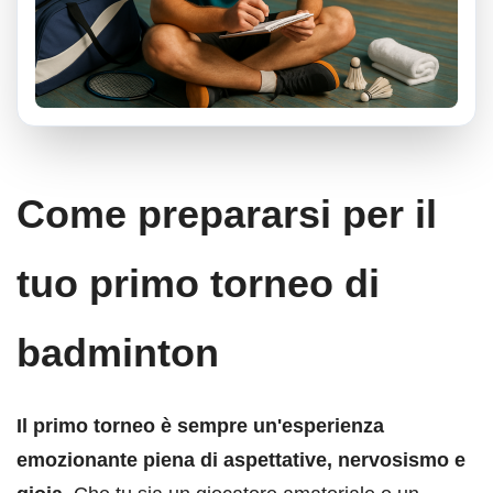
Come prepararsi per il
tuo primo torneo di
badminton
Il primo torneo è sempre un'esperienza
emozionante piena di aspettative, nervosismo e