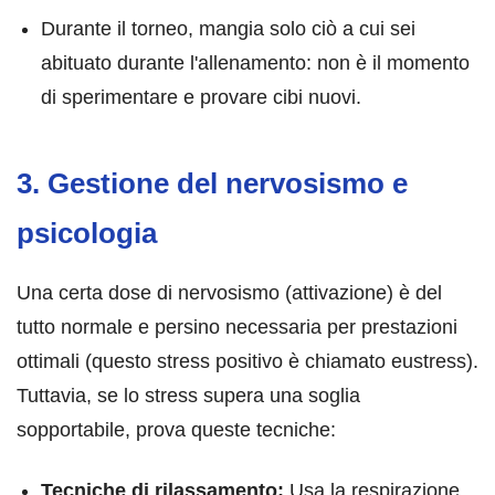
Durante il torneo, mangia solo ciò a cui sei
abituato durante l'allenamento: non è il momento
di sperimentare e provare cibi nuovi.
3. Gestione del nervosismo e
psicologia
Una certa dose di nervosismo (attivazione) è del
tutto normale e persino necessaria per prestazioni
ottimali (questo stress positivo è chiamato eustress).
Tuttavia, se lo stress supera una soglia
sopportabile, prova queste tecniche:
Tecniche di rilassamento:
Usa la respirazione