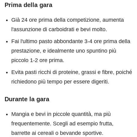
Prima della gara
Già 24 ore prima della competizione, aumenta
l'assunzione di carboidrati e bevi molto.
Fai l'ultimo pasto abbondante 3-4 ore prima della
prestazione, e idealmente uno spuntino più
piccolo 1-2 ore prima.
Evita pasti ricchi di proteine, grassi e fibre, poiché
richiedono più tempo per essere digeriti.
Durante la gara
Mangia e bevi in piccole quantità, ma più
frequentemente. Scegli ad esempio frutta,
barrette ai cereali o bevande sportive.