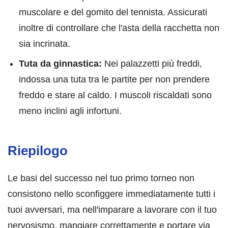
muscolare e del gomito del tennista. Assicurati
inoltre di controllare che l'asta della racchetta non
sia incrinata.
Tuta da ginnastica:
Nei palazzetti più freddi,
indossa una tuta tra le partite per non prendere
freddo e stare al caldo. I muscoli riscaldati sono
meno inclini agli infortuni.
Riepilogo
Le basi del successo nel tuo primo torneo non
consistono nello sconfiggere immediatamente tutti i
tuoi avversari, ma nell'imparare a lavorare con il tuo
nervosismo, mangiare correttamente e portare via