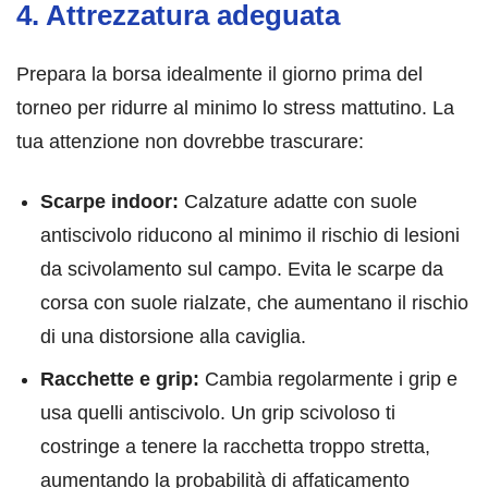
4. Attrezzatura adeguata
Prepara la borsa idealmente il giorno prima del
torneo per ridurre al minimo lo stress mattutino. La
tua attenzione non dovrebbe trascurare:
Scarpe indoor:
Calzature adatte con suole
antiscivolo riducono al minimo il rischio di lesioni
da scivolamento sul campo. Evita le scarpe da
corsa con suole rialzate, che aumentano il rischio
di una distorsione alla caviglia.
Racchette e grip:
Cambia regolarmente i grip e
usa quelli antiscivolo. Un grip scivoloso ti
costringe a tenere la racchetta troppo stretta,
aumentando la probabilità di affaticamento