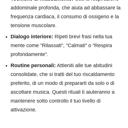
addominale profonda, che aiuta ad abbassare la
frequenza cardiaca, il consumo di ossigeno e la
tensione muscolare.
Dialogo interiore:
Ripeti brevi frasi nella tua
mente come "Rilassati", "Calmati" o "Respira
profondamente".
Routine personali:
Attieniti alle tue abitudini
consolidate, che si tratti del tuo riscaldamento
preferito, di un modo di prepararti da solo o di
ascoltare musica. Questi rituali ti aiuteranno a
mantenere sotto controllo il tuo livello di
attivazione.