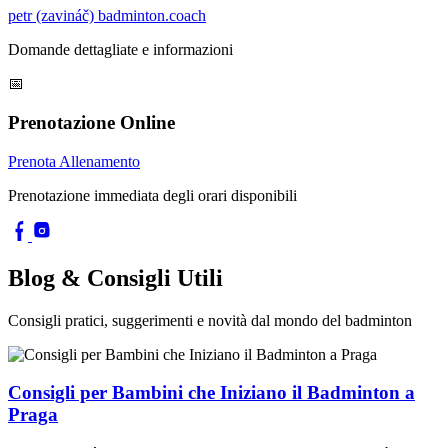
petr (zavináč) badminton.coach
Domande dettagliate e informazioni
📅
Prenotazione Online
Prenota Allenamento
Prenotazione immediata degli orari disponibili
Blog & Consigli Utili
Consigli pratici, suggerimenti e novità dal mondo del badminton
Consigli per Bambini che Iniziano il Badminton a
Praga