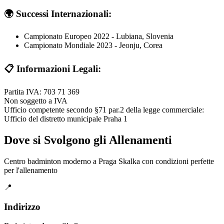
🌍 Successi Internazionali:
Campionato Europeo 2022 - Lubiana, Slovenia
Campionato Mondiale 2023 - Jeonju, Corea
📋 Informazioni Legali:
Partita IVA: 703 71 369
Non soggetto a IVA
Ufficio competente secondo §71 par.2 della legge commerciale:
Ufficio del distretto municipale Praha 1
Dove si Svolgono gli Allenamenti
Centro badminton moderno a Praga Skalka con condizioni perfette
per l'allenamento
📍
Indirizzo