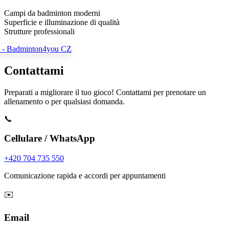
Campi da badminton moderni
Superficie e illuminazione di qualità
Strutture professionali
Contattami
Preparati a migliorare il tuo gioco! Contattami per prenotare un
allenamento o per qualsiasi domanda.
📞
Cellulare / WhatsApp
+420 704 735 550
Comunicazione rapida e accordi per appuntamenti
✉️
Email