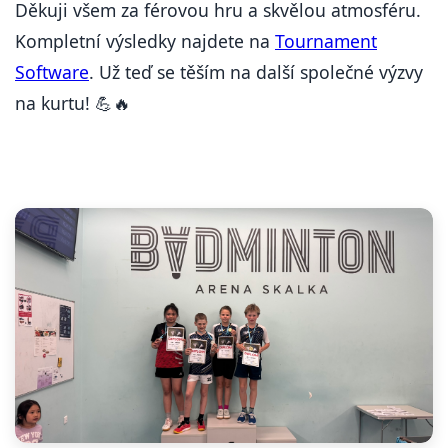
Děkuji všem za férovou hru a skvělou atmosféru.
Kompletní výsledky najdete na
Tournament
Software
. Už teď se těším na další společné výzvy
na kurtu!
💪🔥