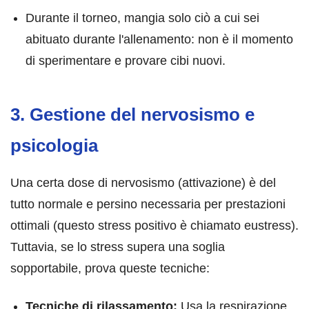
Durante il torneo, mangia solo ciò a cui sei
abituato durante l'allenamento: non è il momento
di sperimentare e provare cibi nuovi.
3. Gestione del nervosismo e
psicologia
Una certa dose di nervosismo (attivazione) è del
tutto normale e persino necessaria per prestazioni
ottimali (questo stress positivo è chiamato eustress).
Tuttavia, se lo stress supera una soglia
sopportabile, prova queste tecniche:
Tecniche di rilassamento:
Usa la respirazione