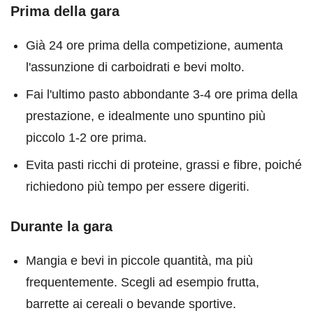
Prima della gara
Già 24 ore prima della competizione, aumenta
l'assunzione di carboidrati e bevi molto.
Fai l'ultimo pasto abbondante 3-4 ore prima della
prestazione, e idealmente uno spuntino più
piccolo 1-2 ore prima.
Evita pasti ricchi di proteine, grassi e fibre, poiché
richiedono più tempo per essere digeriti.
Durante la gara
Mangia e bevi in piccole quantità, ma più
frequentemente. Scegli ad esempio frutta,
barrette ai cereali o bevande sportive.