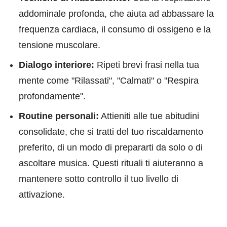
addominale profonda, che aiuta ad abbassare la
frequenza cardiaca, il consumo di ossigeno e la
tensione muscolare.
Dialogo interiore:
Ripeti brevi frasi nella tua
mente come "Rilassati", "Calmati" o "Respira
profondamente".
Routine personali:
Attieniti alle tue abitudini
consolidate, che si tratti del tuo riscaldamento
preferito, di un modo di prepararti da solo o di
ascoltare musica. Questi rituali ti aiuteranno a
mantenere sotto controllo il tuo livello di
attivazione.