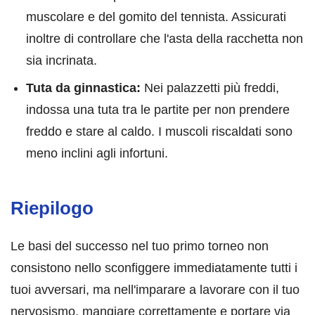
muscolare e del gomito del tennista. Assicurati
inoltre di controllare che l'asta della racchetta non
sia incrinata.
Tuta da ginnastica:
Nei palazzetti più freddi,
indossa una tuta tra le partite per non prendere
freddo e stare al caldo. I muscoli riscaldati sono
meno inclini agli infortuni.
Riepilogo
Le basi del successo nel tuo primo torneo non
consistono nello sconfiggere immediatamente tutti i
tuoi avversari, ma nell'imparare a lavorare con il tuo
nervosismo, mangiare correttamente e portare via