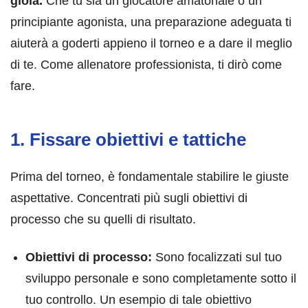
gioia.
Che tu sia un giocatore amatoriale o un
principiante agonista, una preparazione adeguata ti
aiuterà a goderti appieno il torneo e a dare il meglio
di te. Come allenatore professionista, ti dirò come
fare.
1. Fissare obiettivi e tattiche
Prima del torneo, è fondamentale stabilire le giuste
aspettative. Concentrati più sugli obiettivi di
processo che su quelli di risultato.
Obiettivi di processo:
Sono focalizzati sul tuo
sviluppo personale e sono completamente sotto il
tuo controllo. Un esempio di tale obiettivo