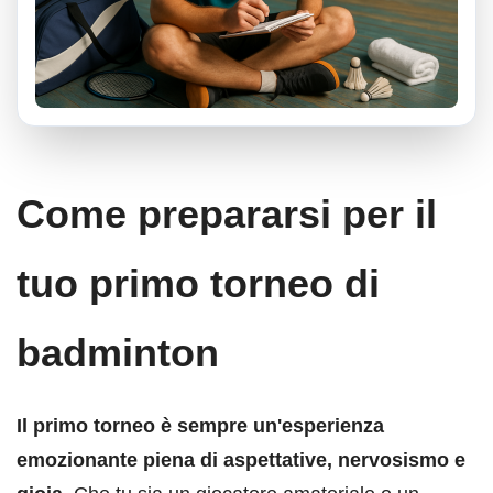
Come prepararsi per il
tuo primo torneo di
badminton
Il primo torneo è sempre un'esperienza
emozionante piena di aspettative, nervosismo e