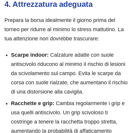
4. Attrezzatura adeguata
Prepara la borsa idealmente il giorno prima del
torneo per ridurre al minimo lo stress mattutino. La
tua attenzione non dovrebbe trascurare:
Scarpe indoor:
Calzature adatte con suole
antiscivolo riducono al minimo il rischio di lesioni
da scivolamento sul campo. Evita le scarpe da
corsa con suole rialzate, che aumentano il rischio
di una distorsione alla caviglia.
Racchette e grip:
Cambia regolarmente i grip e
usa quelli antiscivolo. Un grip scivoloso ti
costringe a tenere la racchetta troppo stretta,
aumentando la probabilità di affaticamento