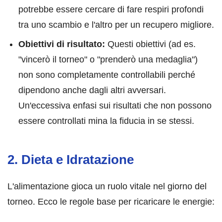
potrebbe essere cercare di fare respiri profondi
tra uno scambio e l'altro per un recupero migliore.
Obiettivi di risultato:
Questi obiettivi (ad es.
"vincerò il torneo" o "prenderò una medaglia")
non sono completamente controllabili perché
dipendono anche dagli altri avversari.
Un'eccessiva enfasi sui risultati che non possono
essere controllati mina la fiducia in se stessi.
2. Dieta e Idratazione
L'alimentazione gioca un ruolo vitale nel giorno del
torneo. Ecco le regole base per ricaricare le energie: