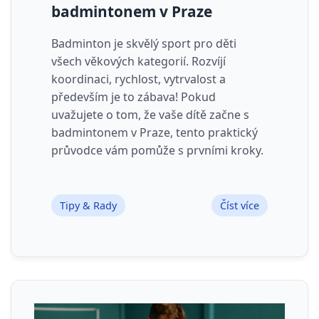
badmintonem v Praze
Badminton je skvělý sport pro děti
všech věkových kategorií. Rozvíjí
koordinaci, rychlost, vytrvalost a
především je to zábava! Pokud
uvažujete o tom, že vaše dítě začne s
badmintonem v Praze, tento praktický
průvodce vám pomůže s prvními kroky.
Tipy & Rady
Číst více