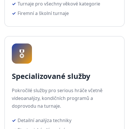
Turnaje pro všechny věkové kategorie
Firemní a školní turnaje
🎖️
Specializované služby
Pokročilé služby pro serious hráče včetně
videoanalýzy, kondičních programů a
doprovodu na turnaje.
Detailní analýza techniky