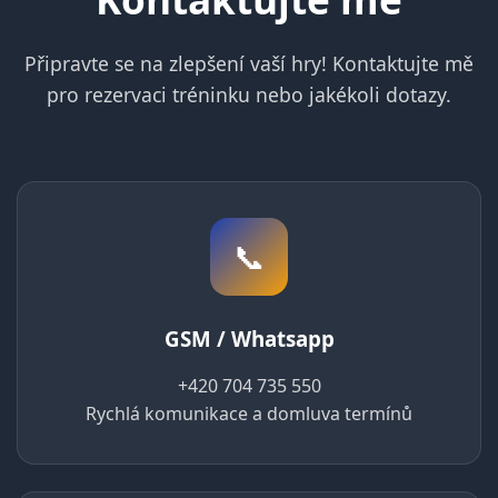
Připravte se na zlepšení vaší hry! Kontaktujte mě
pro rezervaci tréninku nebo jakékoli dotazy.
📞
GSM / Whatsapp
+420 704 735 550
Rychlá komunikace a domluva termínů