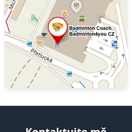
Kontaktujte mě