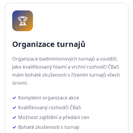
🏆
Organizace turnajů
Organizace badmintonových turnajů a soutěží.
Jako kvalifikovaný hlavní a vrchní rozhodčí ČBaS
mám bohaté zkušenosti s řízením turnajů všech
úrovní.
Kompletní organizace akce
Kvalifikovaný rozhodčí ČBaS
Možnost zajištění a předání cen
Bohaté zkušenosti s turnaji