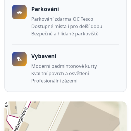
Parkování
🚗
Parkování zdarma OC Tesco
Dostupné místa i pro delší dobu
Bezpečné a hlídané parkoviště
Vybavení
🏸
Moderní badmintonové kurty
Kvalitní povrch a osvětlení
Profesionální zázemí