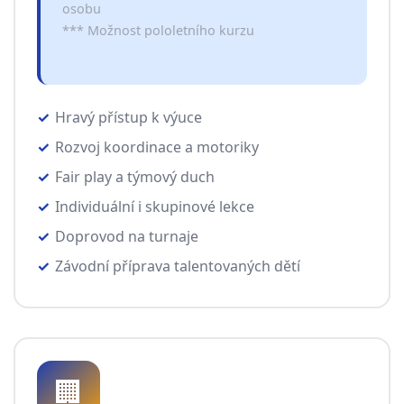
osobu
*** Možnost pololetního kurzu
Hravý přístup k výuce
Rozvoj koordinace a motoriky
Fair play a týmový duch
Individuální i skupinové lekce
Doprovod na turnaje
Závodní příprava talentovaných dětí
🏢