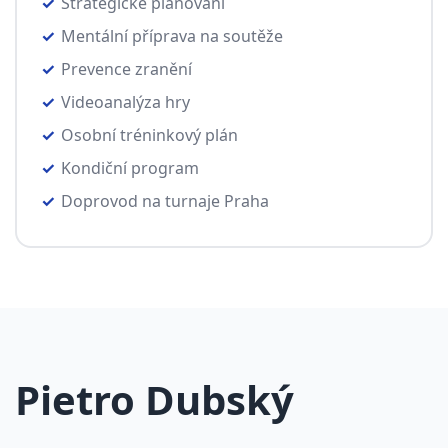
Strategické plánování
Mentální příprava na soutěže
Prevence zranění
Videoanalýza hry
Osobní tréninkový plán
Kondiční program
Doprovod na turnaje Praha
Pietro Dubský