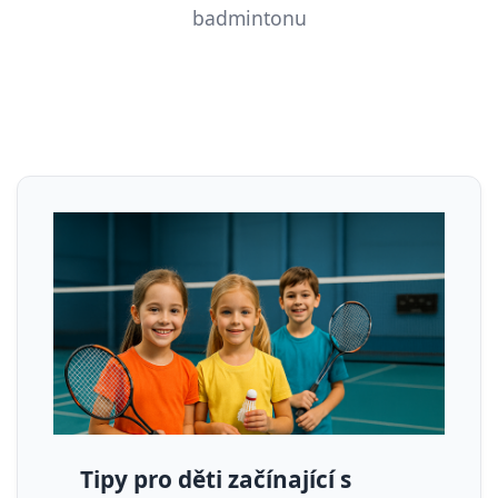
badmintonu
Tipy pro děti začínající s