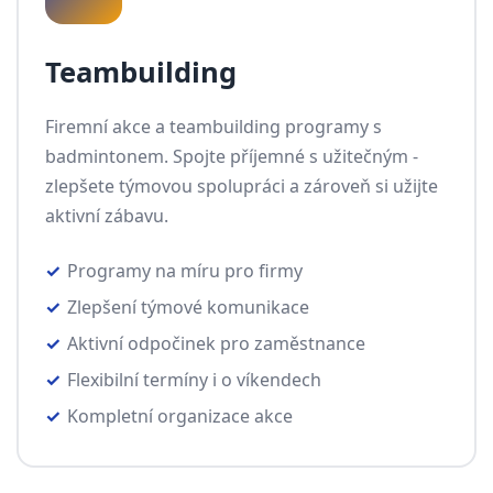
Teambuilding
Firemní akce a teambuilding programy s
badmintonem. Spojte příjemné s užitečným -
zlepšete týmovou spolupráci a zároveň si užijte
aktivní zábavu.
Programy na míru pro firmy
Zlepšení týmové komunikace
Aktivní odpočinek pro zaměstnance
Flexibilní termíny i o víkendech
Kompletní organizace akce