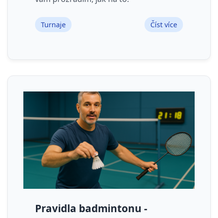
Turnaje
Číst více
Pravidla badmintonu -