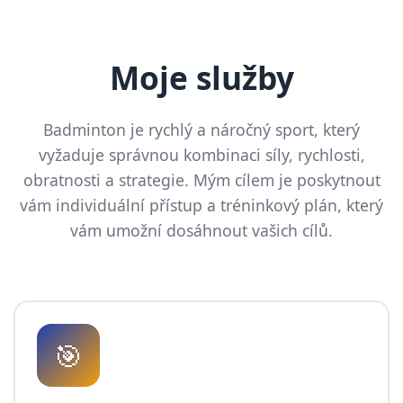
Moje služby
Badminton je rychlý a náročný sport, který
vyžaduje správnou kombinaci síly, rychlosti,
obratnosti a strategie. Mým cílem je poskytnout
vám individuální přístup a tréninkový plán, který
vám umožní dosáhnout vašich cílů.
🎯