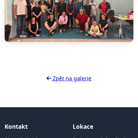
Zpět na galerie
Kontakt
Lokace